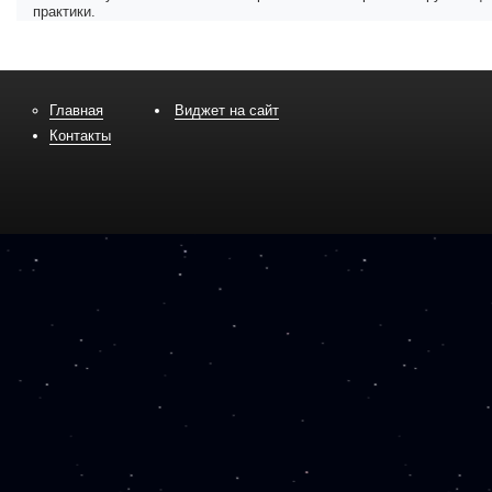
практики.
Главная
Виджет на сайт
Контакты