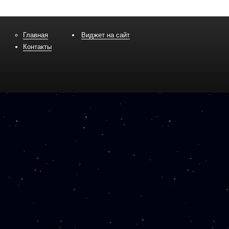
Главная
Виджет на сайт
Контакты