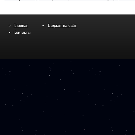
Главная
Виджет на сайт
Контакты