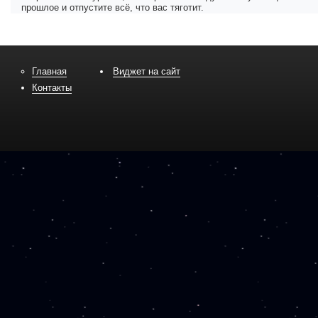
прошлое и отпустите всё, что вас тяготит.
Главная
Виджет на сайт
Контакты