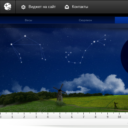
Виджет на сайт
Контакты
Весы
Скорпион