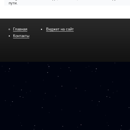
пути.
Главная
Виджет на сайт
Контакты