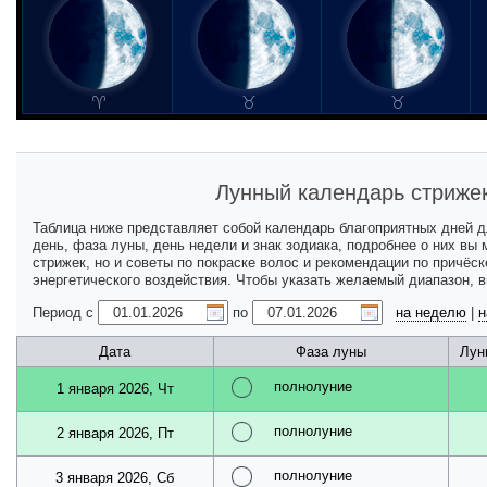
Лунный календарь стрижек
Таблица ниже представляет собой календарь благоприятных дней 
день, фаза луны, день недели и знак зодиака, подробнее о них вы
стрижек, но и советы по покраске волос и рекомендации по причёс
энергетического воздействия. Чтобы указать желаемый диапазон, 
Период с
по
на неделю
|
н
Дата
Фаза луны
Лун
полнолуние
1 января 2026, Чт
полнолуние
2 января 2026, Пт
полнолуние
3 января 2026, Сб