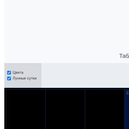
Таб
Цвета
Лунные сутки
1