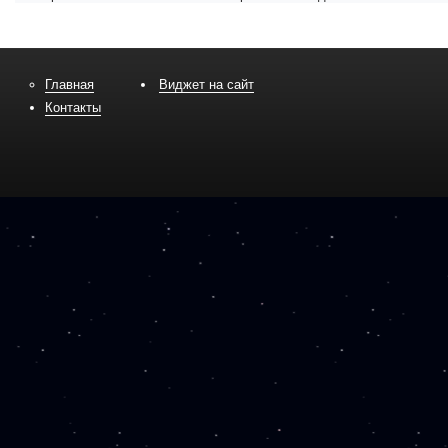
Главная
Виджет на сайт
Контакты