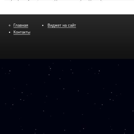
Главная
Виджет на сайт
Контакты