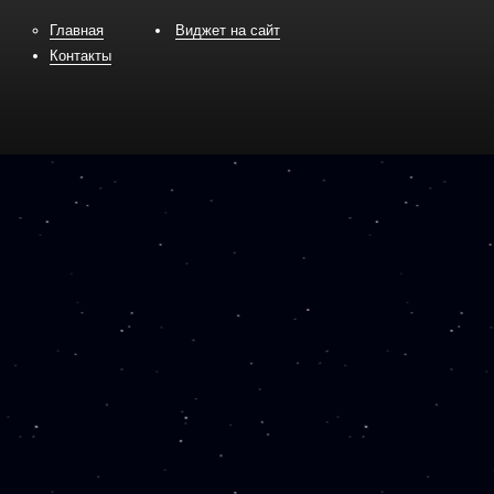
Главная
Виджет на сайт
Контакты