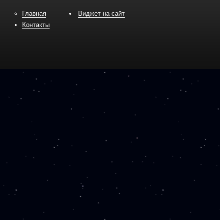
Главная
Виджет на сайт
Контакты