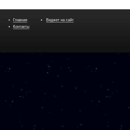
Главная
Виджет на сайт
Контакты