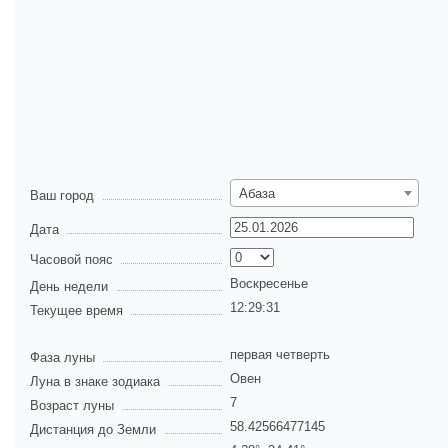
Абаза
Ваш город
Дата
Часовой пояс
Воскресенье
День недели
12:29:31
Текущее время
первая четверть
Фаза луны
Овен
Луна в знаке зодиака
7
Возраст луны
58.42566477145
Дистанция до Земли