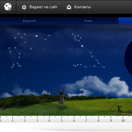
Виджет на сайт
Контакты
Водолей
Рыбы