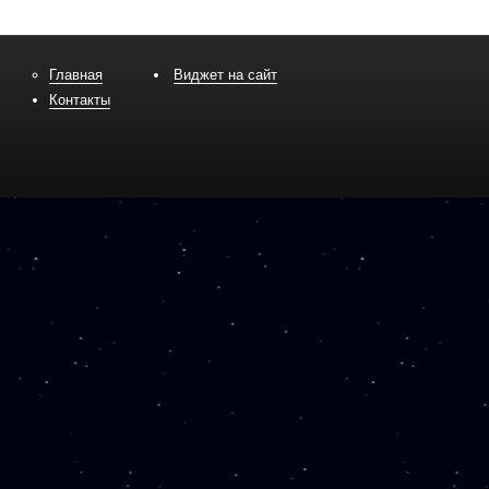
Главная
Виджет на сайт
Контакты