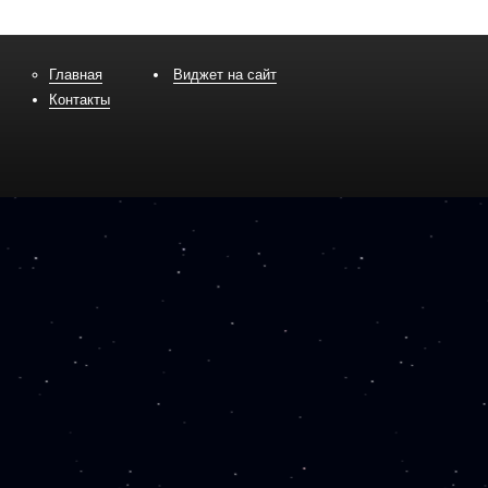
Главная
Виджет на сайт
Контакты