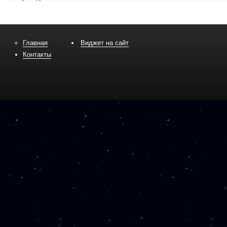
Главная
Виджет на сайт
Контакты