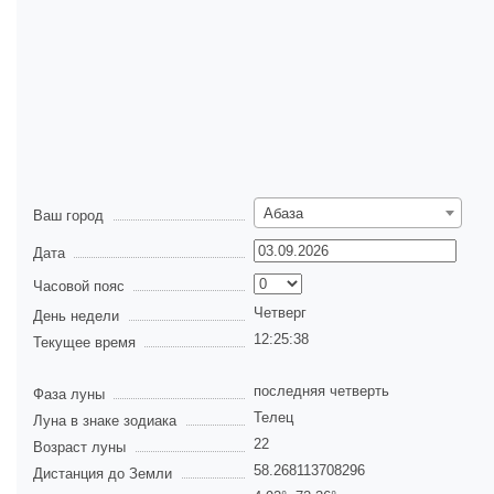
Абаза
Ваш город
Дата
Часовой пояс
Четверг
День недели
12:25:38
Текущее время
последняя четверть
Фаза луны
Телец
Луна в знаке зодиака
22
Возраст луны
58.268113708296
Дистанция до Земли