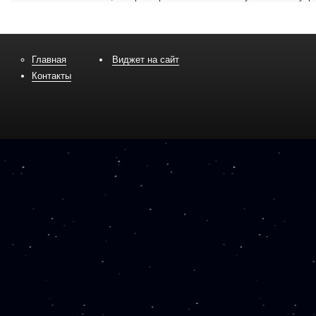
Главная
Виджет на сайт
Контакты