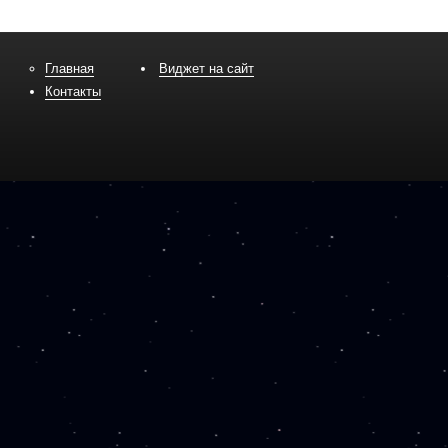
Главная
Виджет на сайт
Контакты