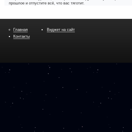
прошлое и отпустите всё, что вас тяготит.
Главная
Виджет на сайт
Контакты