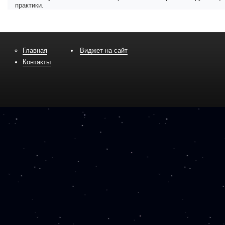
практики.
Главная
Виджет на сайт
Контакты