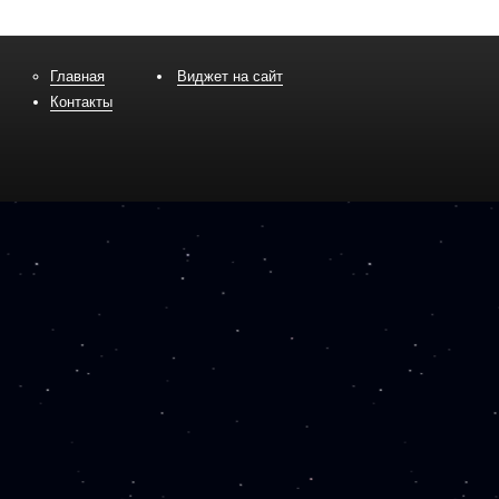
Главная
Виджет на сайт
Контакты