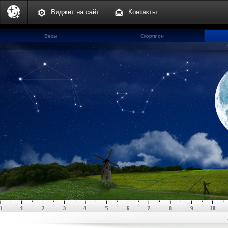
Виджет на сайт
Контакты
Весы
Скорпион