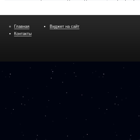
Главная
Виджет на сайт
Контакты