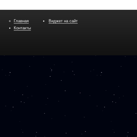
Главная
Виджет на сайт
Контакты