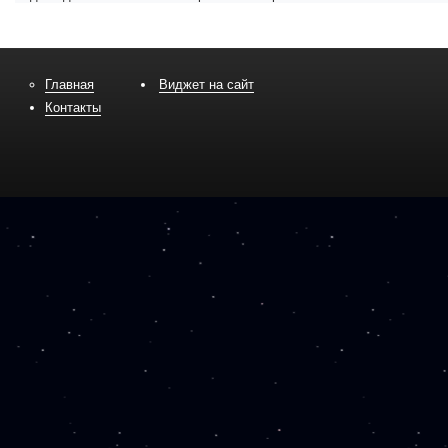
Главная
Виджет на сайт
Контакты