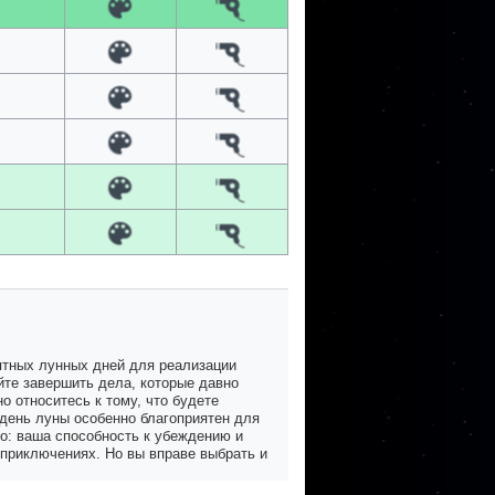
иятных лунных дней для реализации
йте завершить дела, которые давно
о относитесь к тому, что будете
 день луны особенно благоприятен для
ло: ваша способность к убеждению и
 приключениях. Но вы вправе выбрать и