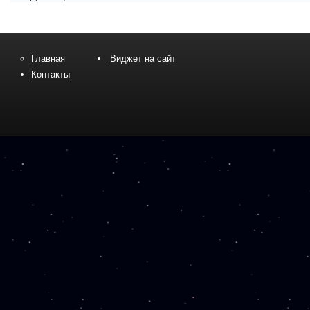
Главная
Виджет на сайт
Контакты