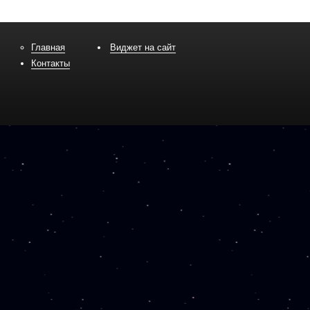
Главная
Виджет на сайт
Контакты