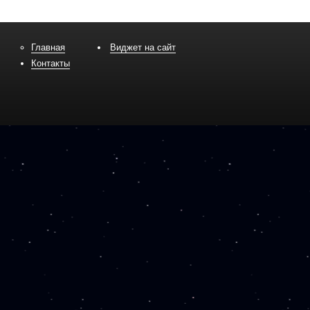
Главная
Виджет на сайт
Контакты