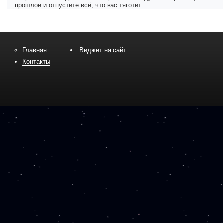
прошлое и отпустите всё, что вас тяготит.
Главная
Виджет на сайт
Контакты