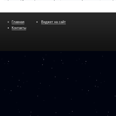
Главная
Виджет на сайт
Контакты