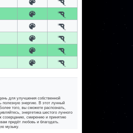
 день для улучшения собственной
ть полезную энергию. В этот лунный
Более того, вы сможете распознать,
ивляйтесь, энергетика шестого лунного
 к созерцанию, смирению и принятию
 вам придёт любовь и благодать.
ую музыку.