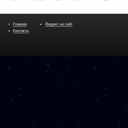
Главная
Виджет на сайт
Контакты