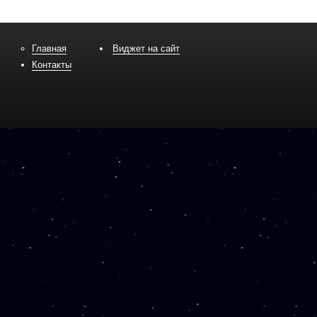
Главная
Виджет на сайт
Контакты