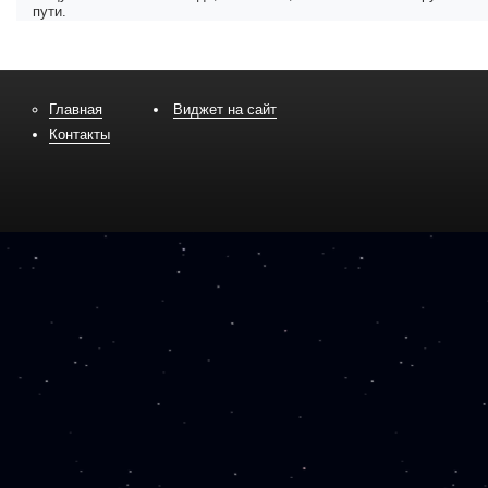
пути.
Главная
Виджет на сайт
Контакты