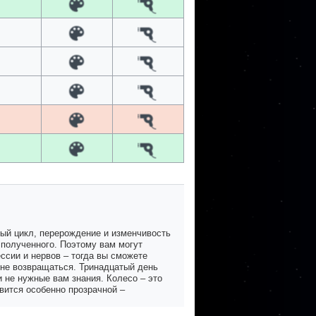
ный цикл, перерождение и изменчивость
 полученного. Поэтому вам могут
ссии и нервов – тогда вы сможете
 не возвращаться. Тринадцатый день
 не нужные вам знания. Колесо – это
вится особенно прозрачной –