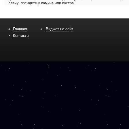
свечу, посидите у камина или костра.
Главная
Виджет на сайт
Контакты