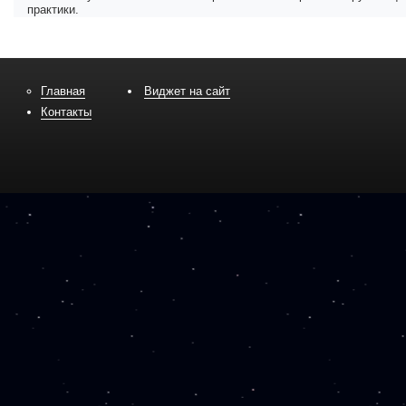
практики.
Главная
Виджет на сайт
Контакты