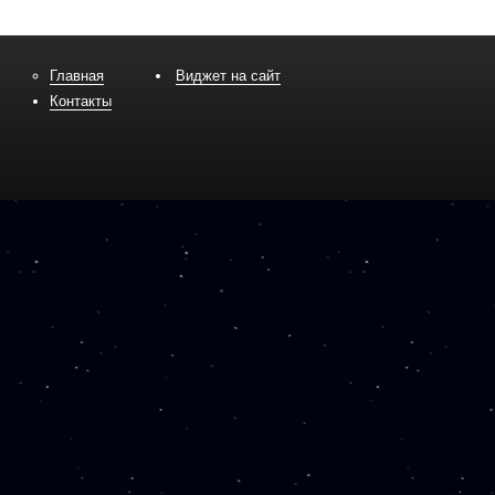
Главная
Виджет на сайт
Контакты