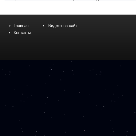
Главная
Виджет на сайт
Контакты