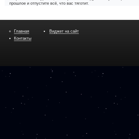
прошлое и отпустите всё, что вас тяготит.
Главная
Виджет на сайт
Контакты