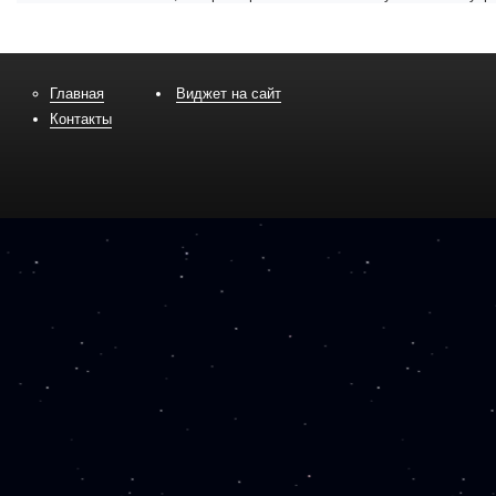
Главная
Виджет на сайт
Контакты