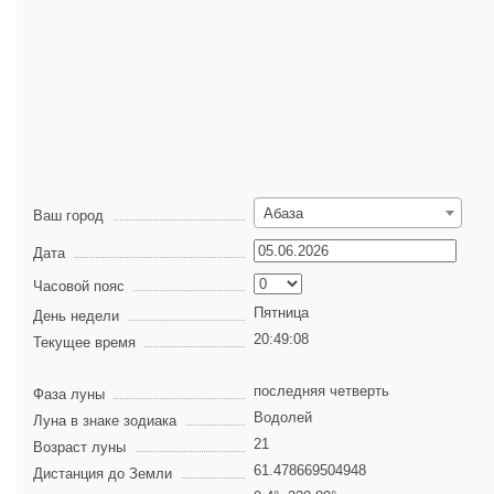
Абаза
Ваш город
Дата
Часовой пояс
Пятница
День недели
20:49:08
Текущее время
последняя четверть
Фаза луны
Водолей
Луна в знаке зодиака
21
Возраст луны
61.478669504948
Дистанция до Земли