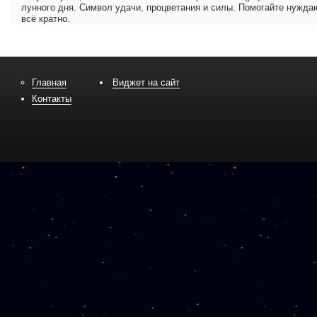
лунного дня. Символ удачи, процветания и силы. Помогайте нужда
всё кратно.
Главная
Виджет на сайт
Контакты