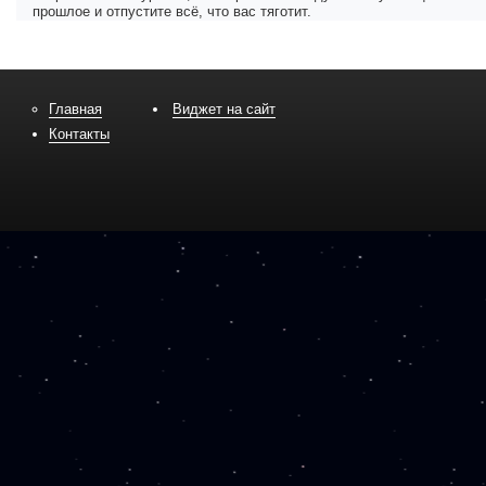
прошлое и отпустите всё, что вас тяготит.
Главная
Виджет на сайт
Контакты