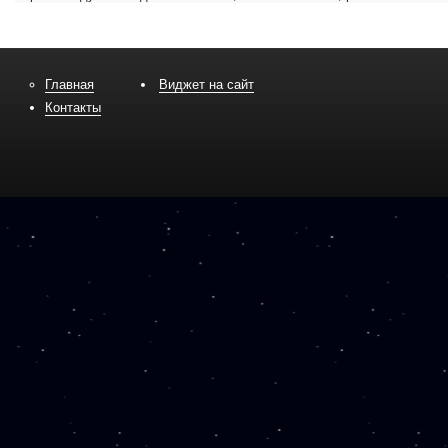
Главная
Виджет на сайт
Контакты