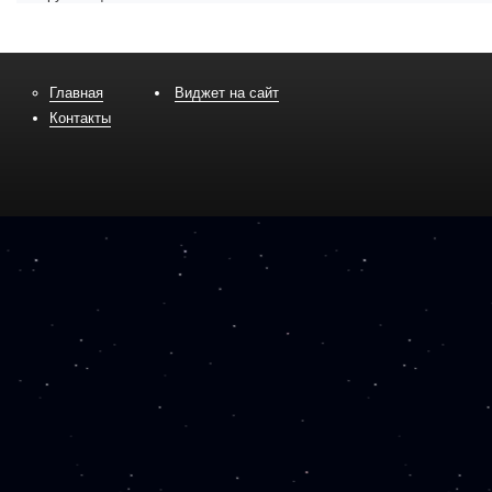
Главная
Виджет на сайт
Контакты