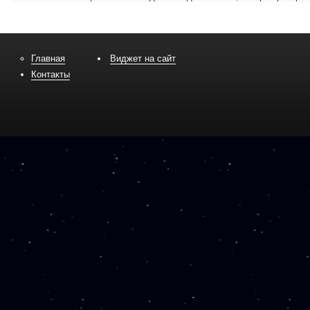
Главная
Виджет на сайт
Контакты