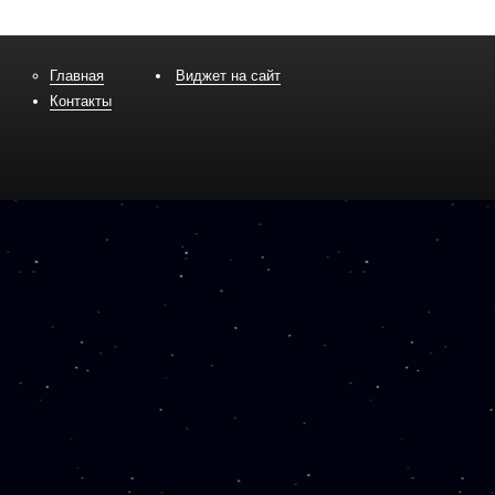
Главная
Виджет на сайт
Контакты