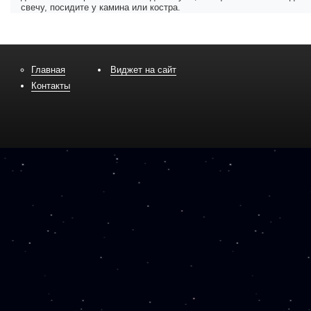
свечу, посидите у камина или костра.
Главная
Виджет на сайт
Контакты