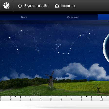
Виджет на сайт
Контакты
Весы
Скорпион