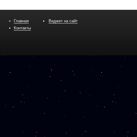
Главная
Виджет на сайт
Контакты