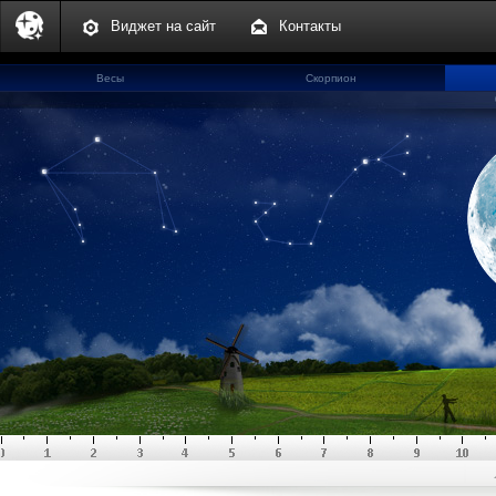
Виджет на сайт
Контакты
Весы
Скорпион