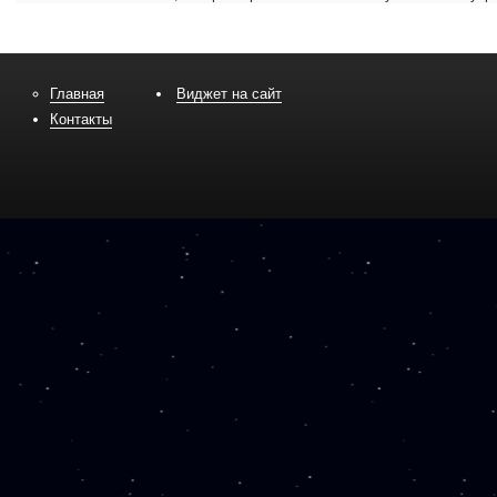
Главная
Виджет на сайт
Контакты