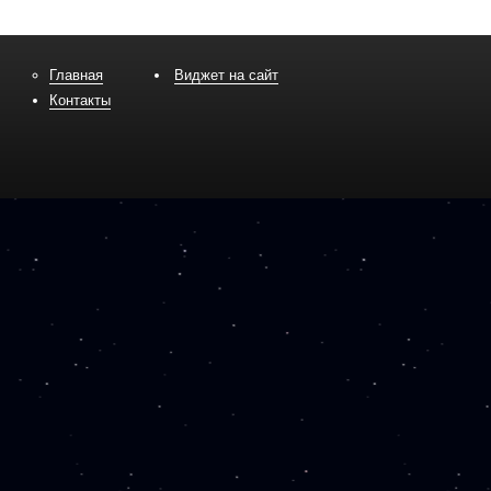
Главная
Виджет на сайт
Контакты