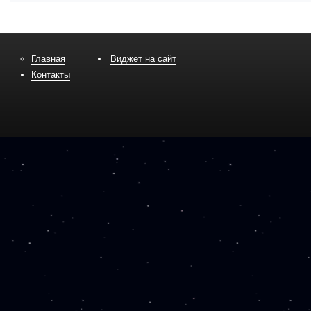
Главная
Виджет на сайт
Контакты