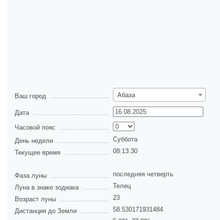
Абаза
Ваш город
Дата
Часовой пояс
Суббота
День недели
08:13:30
Текущее время
последняя четверть
Фаза луны
Телец
Луна в знаке зодиака
23
Возраст луны
58.530171931484
Дистанция до Земли